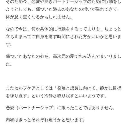
そのため今、恋愛や良きパートナーシップのために行動をし
ようとしても、傷ついた過去のあなたの想いが溢れてきて、
体が怠く重くなるかもしれません。
なので今は、何か具体的に行動をするってよりも、ちょっと
立ち止まってご自身を癒す時間にされた方がいいかと思いま
す。
傷ついたあなたの心を、高次元の愛で包み込んでまいりまし
た。
またセルフケアとしては「発展と成長に向けて、静かに目標
を練り直す」という冷静さ取り戻すといいようです。
恋愛（パートナーシップ）に限ったことではありません。
内容はきっとそれぞれ違うかと思います。