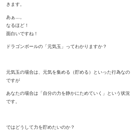
きます。
あぁ…。
なるほど！
面白いですね！
ドラゴンボールの「元気玉」ってわかりますか？
元気玉の場合は、元気を集める（貯める）といった行為なの
ですが
あなたの場合は「自分の力を静かにためていく」という状況
です。
ではどうして力を貯めたいのか？