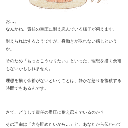
お…。
なんかね、責任の重圧に耐え忍んでいる様子が伺えます。
耐えられはするようですが、身動きが取れない感じという
か。
そのため「もっとこうなりたい」といった、理想を描く余裕
もないかもしれません。
理想を描く余裕がないということは、静かな怒りを蓄積する
時間でもあるんです。
さて、どうして責任の重圧に耐え忍んでいるのか？
その理由は「力を貯めたいから…」と、あなたから伝わって