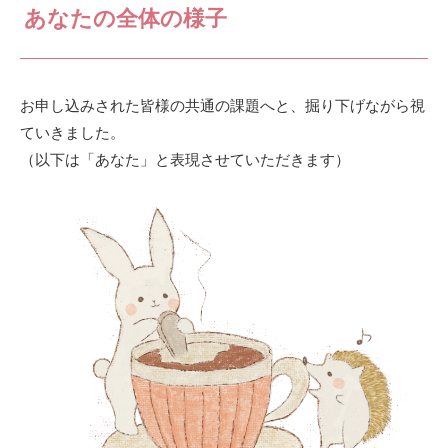
あなたの全体の様子
お申し込みされた皆様の共通の課題へと、掘り下げながら視
ていきました。
（以下は「あなた」と表現させていただきます）