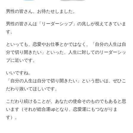
男性の皆さん、お待たせしました。
男性の皆さんは「リーダーシップ」の兆しが視えてきていま
す。
といっても、恋愛やお仕事とかではなく、「自分の人生は自
分で切り開きたい」といった、人生に対してのリーダーシッ
プに近いです。
いいですね。
「自分の人生は自分で切り開きたい」という想いは、ぜひこ
だわり抜いてほしいです。
こだわり続けることが、あなたの使命そのものでもあると思
います（それが総合運upとなり、恋愛運にもつながりま
す）。