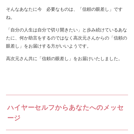
そんなあなたに今 必要なものは、「信頼の眼差し」です
ね。
「自分の人生は自分で切り開きたい」と歩み続けているあな
たに、何か助言をするのではなく高次元さんからの「信頼の
眼差し」をお届けする方がいいようです。
高次元さん共に「信頼の眼差し」をお届けいたしました。
ハイヤーセルフからあなたへのメッセ
ージ