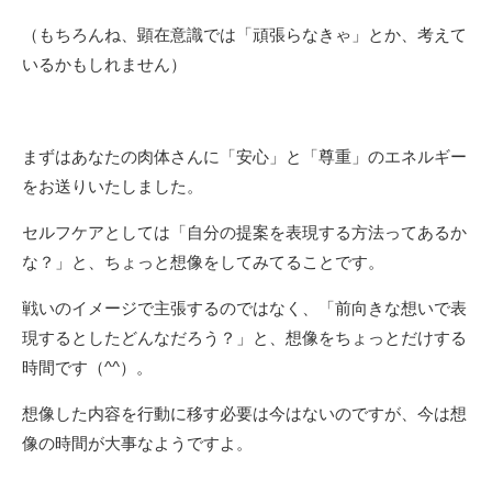
（もちろんね、顕在意識では「頑張らなきゃ」とか、考えて
いるかもしれません）
まずはあなたの肉体さんに「安心」と「尊重」のエネルギー
をお送りいたしました。
セルフケアとしては「自分の提案を表現する方法ってあるか
な？」と、ちょっと想像をしてみてることです。
戦いのイメージで主張するのではなく、「前向きな想いで表
現するとしたどんなだろう？」と、想像をちょっとだけする
時間です（^^）。
想像した内容を行動に移す必要は今はないのですが、今は想
像の時間が大事なようですよ。