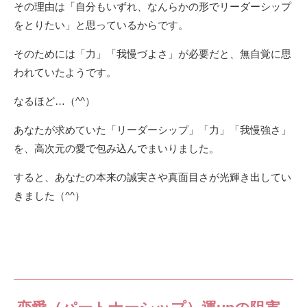
その理由は「自分もいずれ、なんらかの形でリーダーシップ
をとりたい」と思っているからです。
そのためには「力」「我慢づよさ」が必要だと、無自覚に思
われていたようです。
なるほど…（^^）
あなたが求めていた「リーダーシップ」「力」「我慢強さ」
を、高次元の愛で包み込んでまいりました。
すると、あなたの本来の誠実さや真面目さが光輝き出してい
きました（^^）