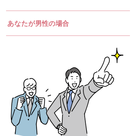
あなたが男性の場合