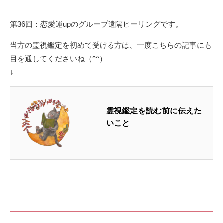
第36回：恋愛運upのグループ遠隔ヒーリングです。
当方の霊視鑑定を初めて受ける方は、一度こちらの記事にも
目を通してくださいね（^^）
↓
霊視鑑定を読む前に伝えた
いこと