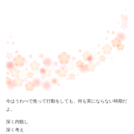
今はうわべで焦って行動をしても、何も実にならない時期だ
よ。
深く内観し
深く考え