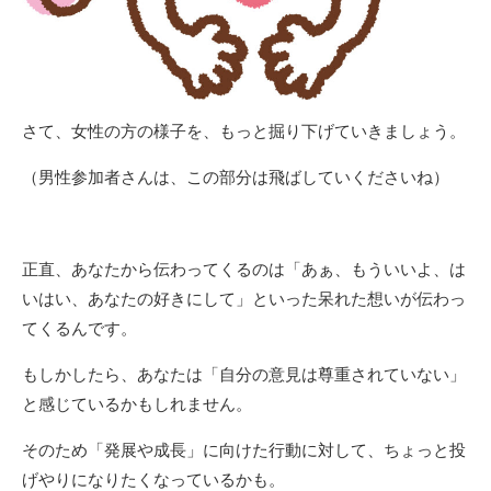
さて、女性の方の様子を、もっと掘り下げていきましょう。
（男性参加者さんは、この部分は飛ばしていくださいね）
正直、あなたから伝わってくるのは「あぁ、もういいよ、は
いはい、あなたの好きにして」といった呆れた想いが伝わっ
てくるんです。
もしかしたら、あなたは「自分の意見は尊重されていない」
と感じているかもしれません。
そのため「発展や成長」に向けた行動に対して、ちょっと投
げやりになりたくなっているかも。