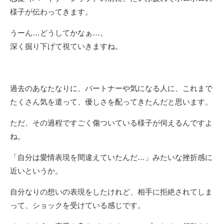
様子が伝わってきます。
うーん…どうしてかなぁ…。
深く掘り下げて視ていきますね。
過去のあなたなりに、パートナーや気になる人に、これまで
たくさん気を遣って、優しさを配ってきたんだと思います。
ただ、その過程ですごく傷ついている様子が伺えるんですよ
ね。
「自分は愛情表現を間違えていたんだ…」みたいな挫折感に
近いというか。
自分なりの想いの表現をしたけれど、相手に拒絶されてしま
って、ショックを受けている感じです。