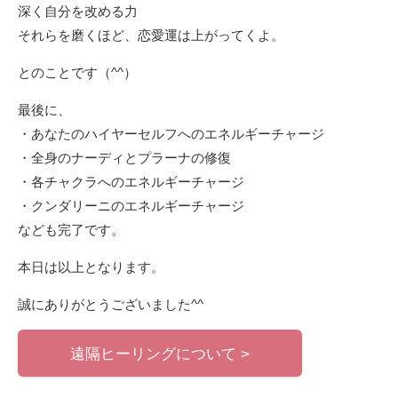
深く自分を改める力
それらを磨くほど、恋愛運は上がってくよ。
とのことです（^^）
最後に、
・あなたのハイヤーセルフへのエネルギーチャージ
・全身のナーディとプラーナの修復
・各チャクラへのエネルギーチャージ
・クンダリーニのエネルギーチャージ
なども完了です。
本日は以上となります。
誠にありがとうございました^^
遠隔ヒーリングについて >