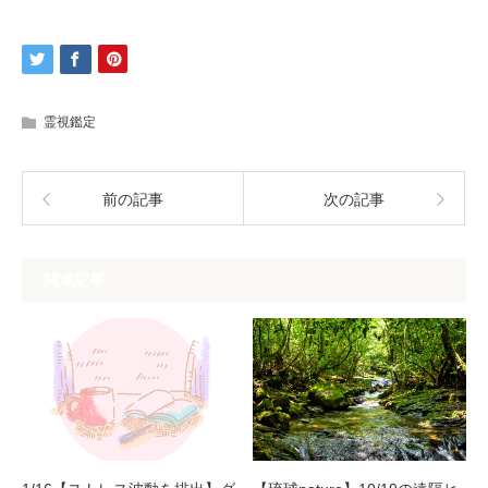
霊視鑑定
前の記事
次の記事
関連記事