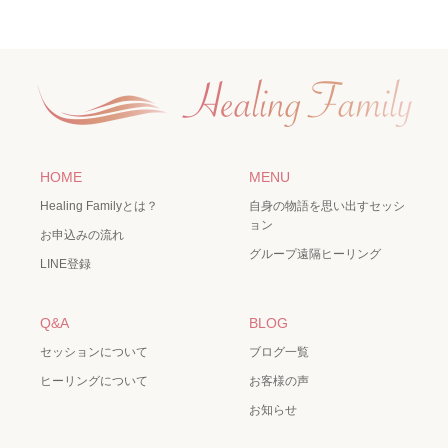
HOME
MENU
Healing Familyとは？
自身の物語を思い出すセッシ
ョン
お申込みの流れ
グループ遠隔ヒーリング
LINE登録
Q&A
BLOG
セッションについて
ブログ一覧
ヒーリングについて
お客様の声
お知らせ