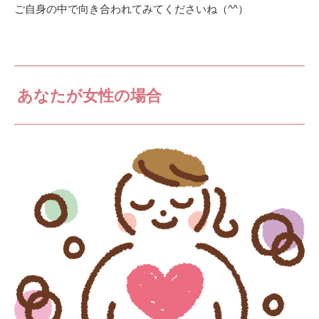
ご自身の中で向き合われてみてくださいね（^^）
あなたが女性の場合