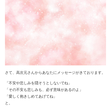
さて、高次元さんからあなたにメッセージがきております。
「不安や悲しみを隠そうとしないでね」
「その不安も悲しみも、必ず意味があるのよ」
「愛しく抱きしめてあげてね」
と。