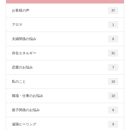
お客様の声
37
アロマ
1
夫婦関係の悩み
6
存在エネルギー
31
恋愛のお悩み
7
私のこと
10
職場・仕事のお悩み
10
親子関係のお悩み
6
遠隔ヒーリング
9