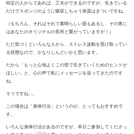
特定の人からであれば、工夫ができるのですが、生きている
だけでスポンジのように吸収しちゃう体質はきついですね。
（もちろん、それはそれで素晴らしい面もあるし、その奥に
はあなたのオリジナルの長所と繋がっていますが！）
ただ気づくといろんな人から、ストレス波動を受け取ってい
る状態なので、かなりしんどいかと思います。
だから「もっと心地よくこの世で生きていくためのヒントが
ほしい」と、心の声で私にメッセージを送ってきたのです
ね。
そうですね…。
この場合は「身体行法」というのが、とってもおすすめで
す。
いろんな身体行法があるのですが、本日ご参加してくださっ