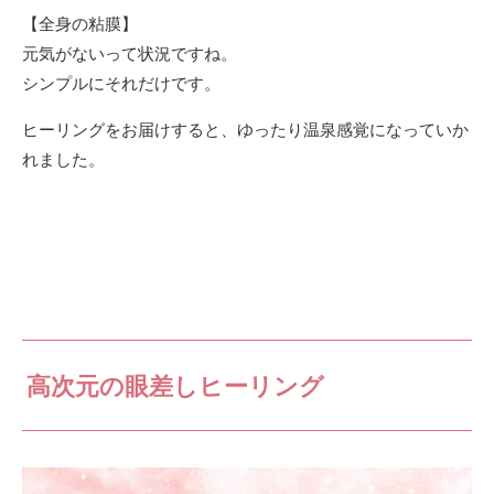
【全身の粘膜】
元気がないって状況ですね。
シンプルにそれだけです。
ヒーリングをお届けすると、ゆったり温泉感覚になっていか
れました。
高次元の眼差しヒーリング