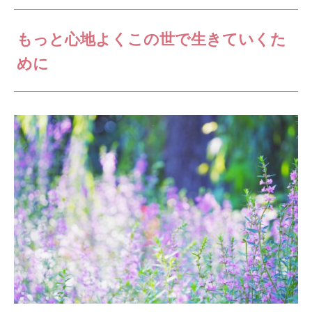
もっと心地よくこの世で生きていくた
めに