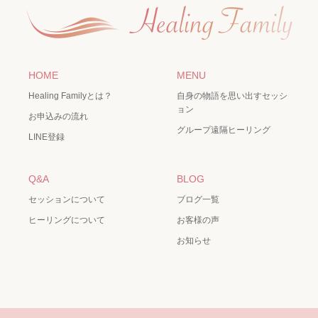
HOME
MENU
Healing Familyとは？
自身の物語を思い出すセッシ
ョン
お申込みの流れ
グループ遠隔ヒーリング
LINE登録
Q&A
BLOG
セッションについて
ブログ一覧
ヒーリングについて
お客様の声
お知らせ