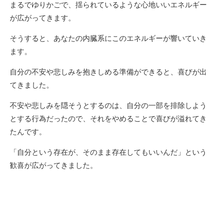
まるでゆりかごで、揺られているような心地いいエネルギー
が広がってきます。
そうすると、あなたの内臓系にこのエネルギーが響いていき
ます。
自分の不安や悲しみを抱きしめる準備ができると、喜びが出
てきました。
不安や悲しみを隠そうとするのは、自分の一部を排除しよう
とする行為だったので、それをやめることで喜びが溢れてき
たんです。
「自分という存在が、そのまま存在してもいいんだ」という
歓喜が広がってきました。