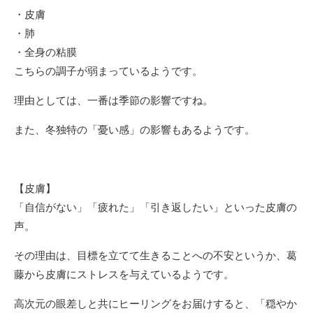
・皮膚
・肺
・全身の粘膜
こちらの調子が弱まっているようです。
理由としては、一番は季節の影響ですね。
また、冬独特の「憂い感」の影響もあるようです。
【皮膚】
「自信がない」「疲れた」「引き返したい」といった皮膚の
声。
その理由は、目標を立てて生きることへの不安というか、葛
藤から皮膚にストレスを与えているようです。
高次元の眼差しと共にヒーリングをお届けすると、「穏やか