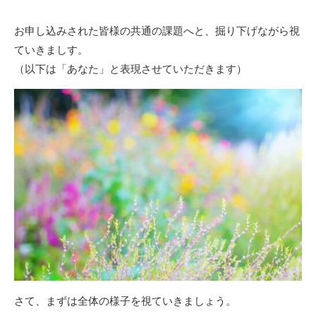
お申し込みされた皆様の共通の課題へと、掘り下げながら視
ていきましす。
（以下は「あなた」と表現させていただきます）
さて、まずは全体の様子を視ていきましょう。