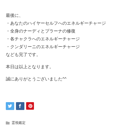
最後に、
・あなたのハイヤーセルフへのエネルギーチャージ
・全身のナーディとプラーナの修復
・各チャクラへのエネルギーチャージ
・クンダリーニのエネルギーチャージ
なども完了です。
本日は以上となります。
誠にありがとうございました^^
霊視鑑定