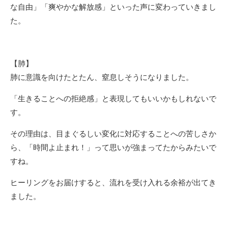
な自由」「爽やかな解放感」といった声に変わっていきまし
た。
【肺】
肺に意識を向けたとたん、窒息しそうになりました。
「生きることへの拒絶感」と表現してもいいかもしれないで
す。
その理由は、目まぐるしい変化に対応することへの苦しさか
ら、「時間よ止まれ！」って思いが強まってたからみたいで
すね。
ヒーリングをお届けすると、流れを受け入れる余裕が出てき
ました。