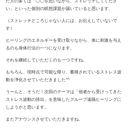
た方の多くは「◯◯を思いながら、ストレッチしてくださ
い」といった個別の瞑想課題が届いていると思います。
（ストレッチどころじゃない人には、お伝えしていないで
す）
ヒーリングのエネルギーを受け取りながら、体に刺激を与え
るのも身体行法の一つになります。
それを継続していただくのも一つですね。
もちろん、現時点で可能な限り、蓄積されているストレス波
動を浄化させていただきました^^
うーんと、そうだ！次回のテーマは「他者から受けってきた
ストレス波動の排出」を意味したグループ遠隔ヒーリングに
しようかと思います。
またアナウンスさせていただきますね。