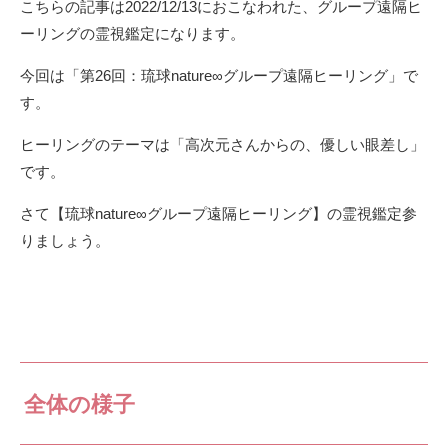
こちらの記事は2022/12/13におこなわれた、グループ遠隔ヒ
ーリングの霊視鑑定になります。
今回は「第26回：琉球nature∞グループ遠隔ヒーリング」で
す。
ヒーリングのテーマは「高次元さんからの、優しい眼差し」
です。
さて【琉球nature∞グループ遠隔ヒーリング】の霊視鑑定参
りましょう。
全体の様子