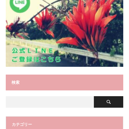
検索
カテゴリー