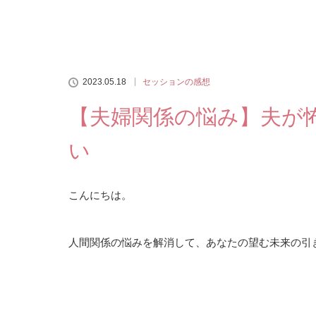
2023.05.18
セッションの感想
【夫婦関係の悩み】夫が
い
こんにちは。
人間関係の悩みを解消して、あなたの望む未来の引