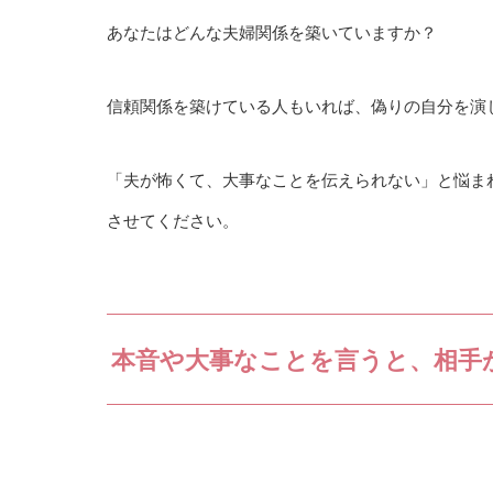
あなたはどんな夫婦関係を築いていますか？
信頼関係を築けている人もいれば、偽りの自分を演
「夫が怖くて、大事なことを伝えられない」と悩ま
させてください。
本音や大事なことを言うと、相手