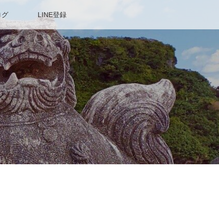
ログ
LINE登録