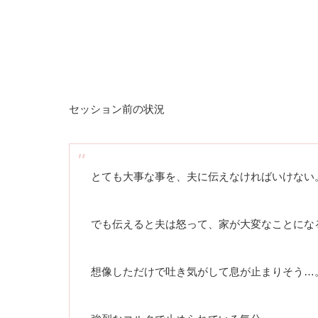
セッション前の状況
とても大事な事を、夫に伝えなければいけない
でも伝えると夫は怒って、家が大変なことにな
想像しただけで吐き気がして息が止まりそう…