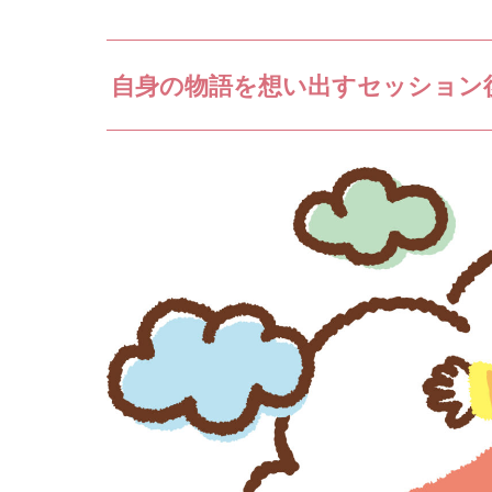
自身の物語を想い出すセッション