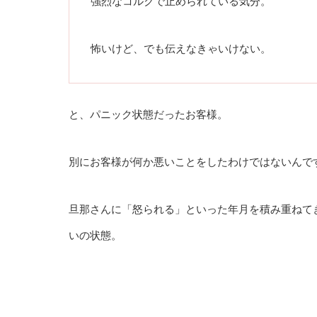
強烈なコルクで止められている気分。
怖いけど、でも伝えなきゃいけない。
と、パニック状態だったお客様。
別にお客様が何か悪いことをしたわけではないんで
旦那さんに「怒られる」といった年月を積み重ねて
いの状態。