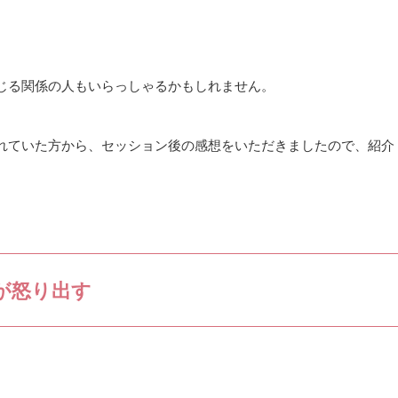
じる関係の人もいらっしゃるかもしれません。
れていた方から、セッション後の感想をいただきましたので、紹介
が怒り出す