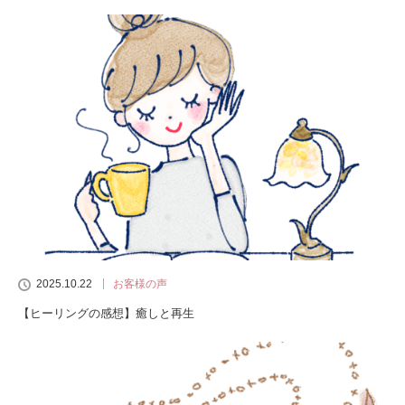
2025.10.22
お客様の声
【ヒーリングの感想】癒しと再生