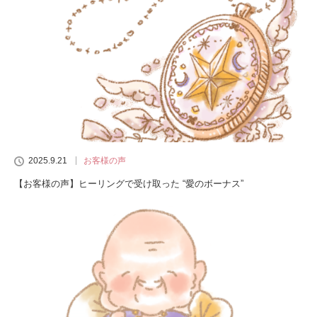
2025.9.21
お客様の声
【お客様の声】ヒーリングで受け取った “愛のボーナス”