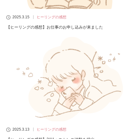
2025.3.15
ヒーリングの感想
【ヒーリングの感想】お仕事のお申し込みが来ました
2025.3.13
ヒーリングの感想