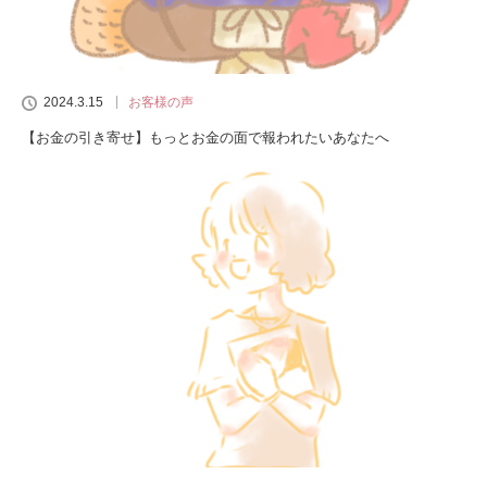
2024.3.15
お客様の声
【お金の引き寄せ】もっとお金の面で報われたいあなたへ