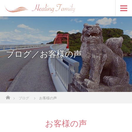
ブログ／お客様の声
ホーム
ブログ
お客様の声
お客様の声