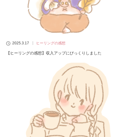
2025.3.17
ヒーリングの感想
【ヒーリングの感想】収入アップにびっくりしました