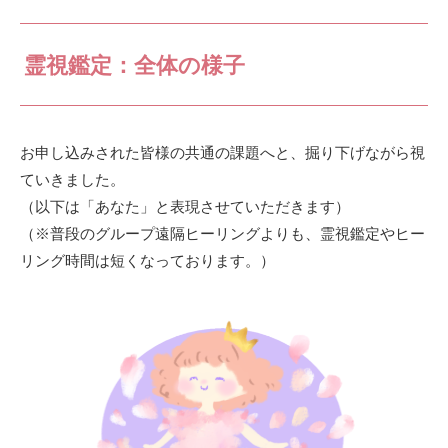
霊視鑑定：全体の様子
お申し込みされた皆様の共通の課題へと、掘り下げながら視
ていきました。
（以下は「あなた」と表現させていただきます）
（※普段のグループ遠隔ヒーリングよりも、霊視鑑定やヒー
リング時間は短くなっております。）