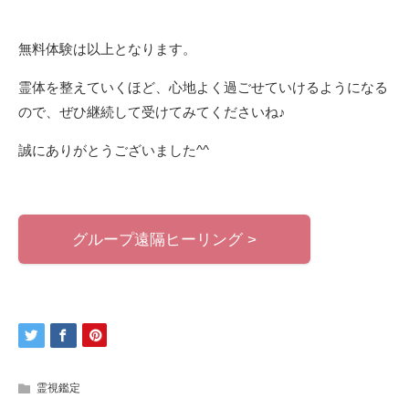
無料体験は以上となります。
霊体を整えていくほど、心地よく過ごせていけるようになる
ので、ぜひ継続して受けてみてくださいね♪
誠にありがとうございました^^
グループ遠隔ヒーリング >
霊視鑑定