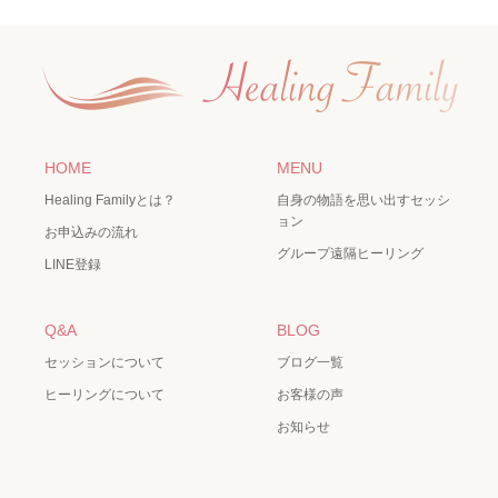
HOME
MENU
Healing Familyとは？
自身の物語を思い出すセッシ
ョン
お申込みの流れ
グループ遠隔ヒーリング
LINE登録
Q&A
BLOG
セッションについて
ブログ一覧
ヒーリングについて
お客様の声
お知らせ