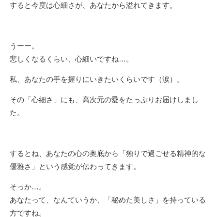
すると今度は心細さが、あなたから溢れてきます。
うーー。
悲しくなるくらい、心細いですね…。
私、あなたの手を握りにいきたいくらいです（涙）。
その「心細さ」にも、高次元の愛をたっぷりお届けしまし
た。
するとね、あなたの心の奥底から「独りで過ごせる精神的な
優雅さ」という感覚が伝わってきます。
そっか…。
あなたって、なんていうか、「秘めた美しさ」を持っている
方ですね。