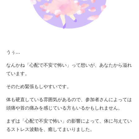
うぅ…
なんかね「心配で不安で怖い」って想いが、あなたから溢れ
ています。
そのため緊張もしやすいです。
体も硬直している雰囲気があるので、参加者さんによっては
頭痛や首の痛みを感じている方もいるかもしれません。
まずは「心配で不安で怖い」の影響によって、体に与えてい
るストレス波動を、癒してまいりました。