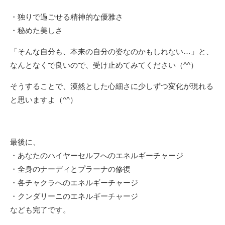
・独りで過ごせる精神的な優雅さ
・秘めた美しさ
「そんな自分も、本来の自分の姿なのかもしれない…」と、
なんとなくで良いので、受け止めてみてください（^^）
そうすることで、漠然とした心細さに少しずつ変化が現れる
と思いますよ（^^）
最後に、
・あなたのハイヤーセルフへのエネルギーチャージ
・全身のナーディとプラーナの修復
・各チャクラへのエネルギーチャージ
・クンダリーニのエネルギーチャージ
なども完了です。