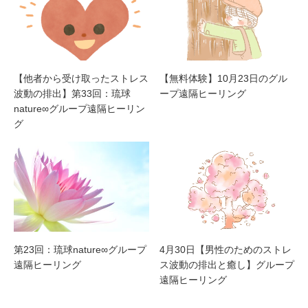
【他者から受け取ったストレス
【無料体験】10月23日のグル
波動の排出】第33回：琉球
ープ遠隔ヒーリング
nature∞グループ遠隔ヒーリン
グ
第23回：琉球nature∞グループ
4月30日【男性のためのストレ
遠隔ヒーリング
ス波動の排出と癒し】グループ
遠隔ヒーリング