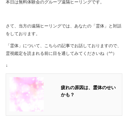
本日は無料体験会のグループ遠隔ヒーリングです。
さて、当方の遠隔ヒーリングでは、あなたの「霊体」と対話
をしております。
「霊体」について、こちらの記事でお話しておりますので、
霊視鑑定を読まれる前に目を通してみてくださいね（^^）
↓
疲れの原因は、霊体のせい
かも？