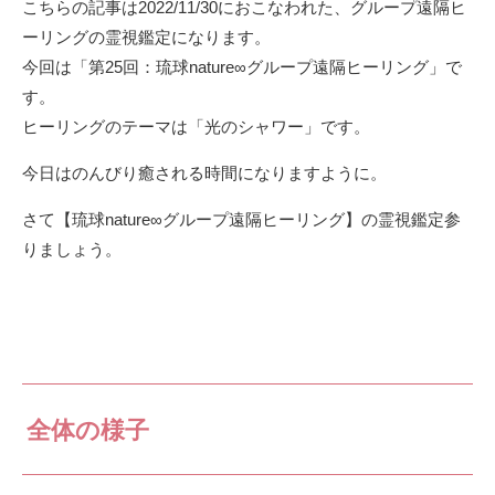
こちらの記事は2022/11/30におこなわれた、グループ遠隔ヒ
ーリングの霊視鑑定になります。
今回は「第25回：琉球nature∞グループ遠隔ヒーリング」で
す。
ヒーリングのテーマは「光のシャワー」です。
今日はのんびり癒される時間になりますように。
さて【琉球nature∞グループ遠隔ヒーリング】の霊視鑑定参
りましょう。
全体の様子