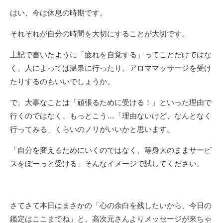
はい、今は休息の時期です。
それぞれが自分の時間を大切にすることが大切です。
上記で書いたように「疲れを自覚する」ってことだけではな
く、人によっては温泉に行ったり、アロママッサージを受け
たりするのもいいでしょうか。
で、大事なことは「頑張るために受ける！」といった理由で
行くのではなく、もっとこう…「理由ないけど、なんとなく
行ってみる」くらいのノリがいいかと思います。
「自分を変えるためにいくのではなく、等身大のままサービ
スをぼーっと受ける」そんなイメージで試してください。
さてさて本日はまさかの「心の余白を残したいから、今日の
鑑定はここまでね」と、高次元さんよりメッセージが来ちゃ