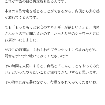
これが本当の自己肯定感もあるんです。
本当の自己肯定を感じることができるから、内側から安心感
が溢れてくるんです。
でも「もっともっと安心のエネルギーが欲しいよ」と、肉体
さんからの声が聞こえたので、たっぷり光のシャワーと共に
お届けいたしました。
ぜひこの時期は、ふわふわのブランケットに包まれながら、
弱音をボソボソ吐いてみてくださいね^^
その時間を大切にすると、自然と「こんなことをやってみた
い」といったやりたいことが溢れてきたりすると思います。
その流れに身を委ねながら、行動をされてみてくださいね。