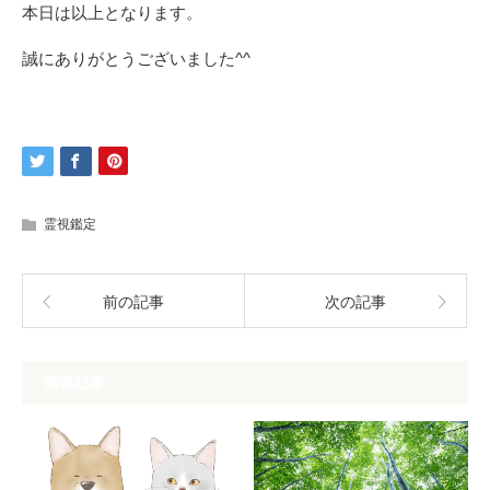
本日は以上となります。
誠にありがとうございました^^
霊視鑑定
前の記事
次の記事
関連記事