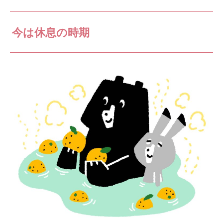
今は休息の時期