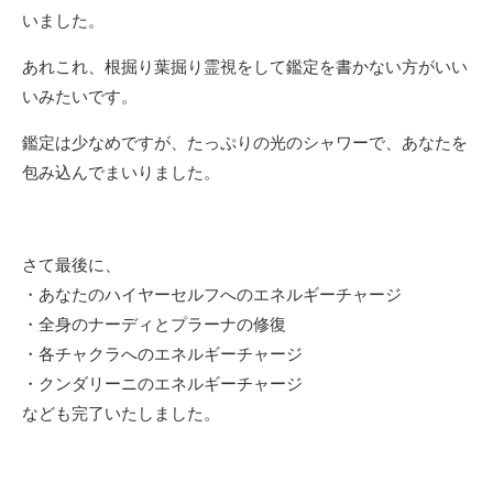
いました。
あれこれ、根掘り葉掘り霊視をして鑑定を書かない方がいい
いみたいです。
鑑定は少なめですが、たっぷりの光のシャワーで、あなたを
包み込んでまいりました。
さて最後に、
・あなたのハイヤーセルフへのエネルギーチャージ
・全身のナーディとプラーナの修復
・各チャクラへのエネルギーチャージ
・クンダリーニのエネルギーチャージ
なども完了いたしました。