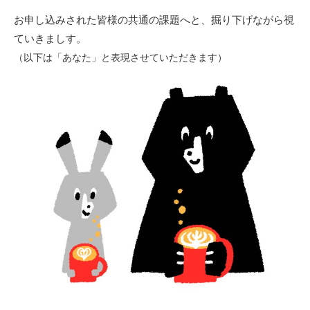
お申し込みされた皆様の共通の課題へと、掘り下げながら視
ていきましす。
（以下は「あなた」と表現させていただきます）