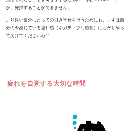
が、発揮することができません。
より良い自分にとっての引き寄せを行うためにも、まずは自
分の今感じている違和感（ネガティブな感覚）にも寄り添っ
てあげてくださいね^^
疲れを自覚する大切な時間