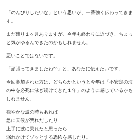
「のんびりしたいな」という思いが、一番強く伝わってきま
す。
まだ残り１ヶ月ありますが、今年も終わりに近づき、ちょっ
と気がゆるんできたのかもしれません。
悪いことではないです。
「頑張ってきましたね^^」と、あなたに伝えたいです。
今回参加された方は、どちらかというと今年は「不安定の海
の中を必死に泳ぎ続けてきた１年」のように感じているかも
しれません。
穏やかな波の時もあれば
急に天候が荒れだしたり
上手に波に乗れたと思ったら
溺れかけてゾッとする恐怖を感じたり。