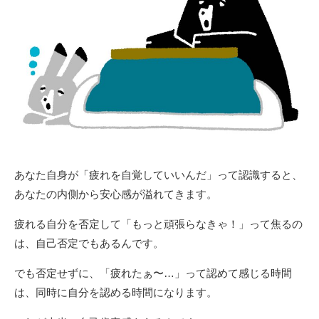
あなた自身が「疲れを自覚していいんだ」って認識すると、
あなたの内側から安心感が溢れてきます。
疲れる自分を否定して「もっと頑張らなきゃ！」って焦るの
は、自己否定でもあるんです。
でも否定せずに、「疲れたぁ〜…」って認めて感じる時間
は、同時に自分を認める時間になります。