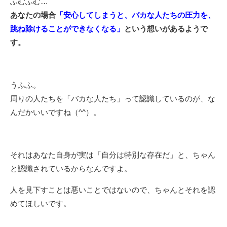
ふむふむ…
あなたの場合
「安心してしまうと、バカな人たちの圧力を、
跳ね除けることができなくなる」
という想いがあるようで
す。
うふふ。
周りの人たちを「バカな人たち」って認識しているのが、な
んだかいいですね（^^）。
それはあなた自身が実は「自分は特別な存在だ」と、ちゃん
と認識されているからなんですよ。
人を見下すことは悪いことではないので、ちゃんとそれを認
めてほしいです。