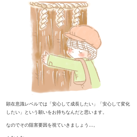
顕在意識レベルでは「安心して成長したい」「安心して変化
したい」という願いをお持ちなんだと思います。
なのでその阻害要因を視ていきましょう…。