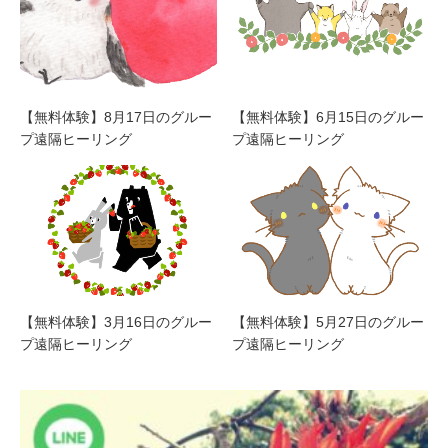
【無料体験】8月17日のグルー
【無料体験】6月15日のグルー
プ遠隔ヒーリング
プ遠隔ヒーリング
【無料体験】3月16日のグルー
【無料体験】5月27日のグルー
プ遠隔ヒーリング
プ遠隔ヒーリング