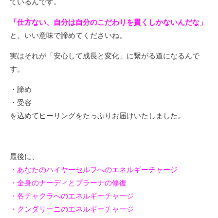
ているんです。
「仕方ない、自分は自分のこだわりを貫くしかないんだな」
と、いい意味で諦めてくださいね。
実はそれが「安心して成長と変化」に繋がる道になるんで
す。
・諦め
・受容
を込めてヒーリングをたっぷりお届けいたしました。
最後に、
・あなたのハイヤーセルフへのエネルギーチャージ
・全身のナーディとプラーナの修復
・各チャクラへのエネルギーチャージ
・クンダリーニのエネルギーチャージ