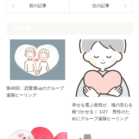
前の記事
次の記事
関連記事
第40回：恋愛運upのグループ
遠隔ヒーリング
幸せを選ぶ覚悟が、魂の安心を
根づかせる｜ 1/27 男性のた
めにグループ遠隔ヒーリング