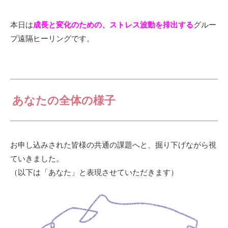
本日は
成長と変化のための、ストレス波動を排出する
グルー
プ遠隔ヒーリングです。
あなたの全体の様子
お申し込みされた皆様の共通の課題へと、掘り下げながら視
ていきました。
（以下は「あなた」と表現させていただきます）