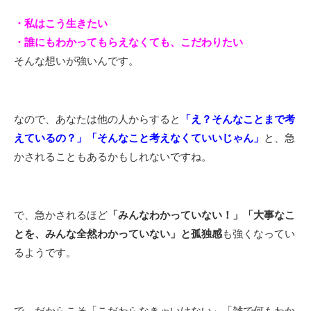
・私はこう生きたい
・誰にもわかってもらえなくても、こだわりたい
そんな想いが強いんです。
なので、あなたは他の人からすると
「え？そんなことまで考
えているの？」「そんなこと考えなくていいじゃん」
と、急
かされることもあるかもしれないですね。
で、急かされるほど
「みんなわかっていない！」「大事なこ
とを、みんな全然わかっていない」と孤独感
も強くなってい
るようです。
で、だからこそ「こだわらなきゃいけない」「雑で何もわか