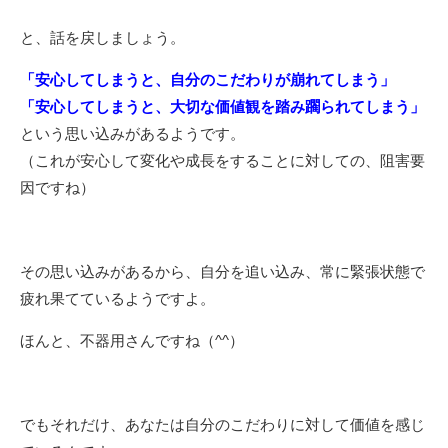
と、話を戻しましょう。
「安心してしまうと、自分のこだわりが崩れてしまう」
「安心してしまうと、大切な価値観を踏み躙られてしまう」
という思い込みがあるようです。
（これが安心して変化や成長をすることに対しての、阻害要
因ですね）
その思い込みがあるから、自分を追い込み、常に緊張状態で
疲れ果てているようですよ。
ほんと、不器用さんですね（^^）
でもそれだけ、あなたは自分のこだわりに対して価値を感じ