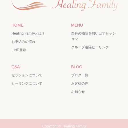
HOME
MENU
Healing Familyとは？
自身の物語を思い出すセッシ
ョン
お申込みの流れ
グループ遠隔ヒーリング
LINE登録
Q&A
BLOG
セッションについて
ブログ一覧
ヒーリングについて
お客様の声
お知らせ
Copyright ©
Healing Family