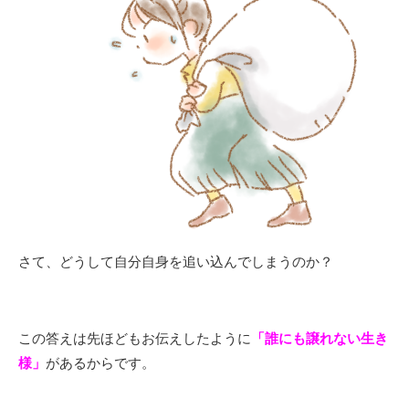
さて、どうして自分自身を追い込んでしまうのか？
この答えは先ほどもお伝えしたように
「誰にも譲れない生き
様」
があるからです。