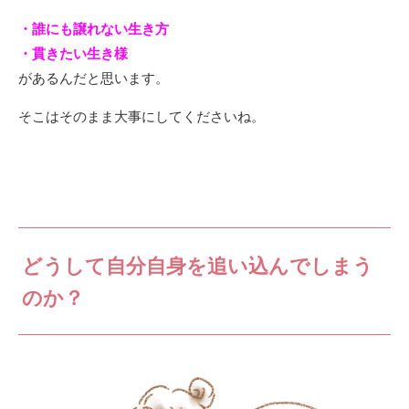
・誰にも譲れない生き方
・貫きたい生き様
があるんだと思います。
そこはそのまま大事にしてくださいね。
どうして自分自身を追い込んでしまう
のか？