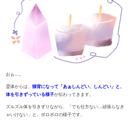
おぉ…。
霊体からは、
猫背になって「あぁしんどい、しんどい」と、
体を引きずっている様子
が伝わってきます。
ズルズル体を引きずりながら、「でも仕方ない…頑張らなき
ゃいけない」と、ボロボロの様子です。