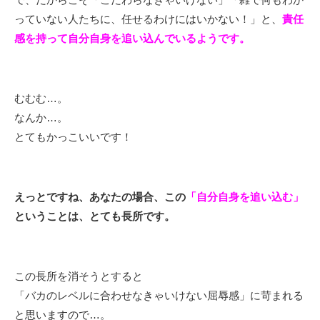
っていない人たちに、任せるわけにはいかない！」と、
責任
感を持って自分自身を追い込んでいるようです。
むむむ…。
なんか…。
とてもかっこいいです！
えっとですね、あなたの場合、この
「自分自身を追い込む」
ということは、とても長所です。
この長所を消そうとすると
「バカのレベルに合わせなきゃいけない屈辱感」に苛まれる
と思いますので…。