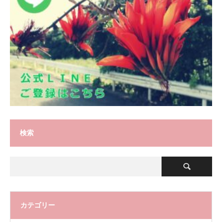
検索
カテゴリー