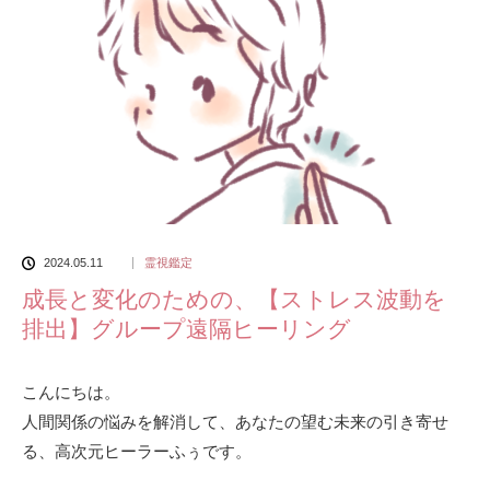
2024.05.11
霊視鑑定
成長と変化のための、【ストレス波動を
排出】グループ遠隔ヒーリング
こんにちは。
人間関係の悩みを解消して、あなたの望む未来の引き寄せ
る、高次元ヒーラーふぅです。