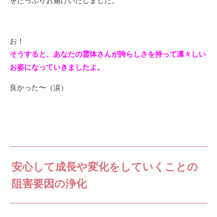
をたっぷりお届けいたしました。
お！
そうすると、あなたの霊体さんが誇らしさを持って凛々しい
お姿になっていきましたよ。
良かった〜（涙）
安心して成長や変化をしていくことの
阻害要因の浄化