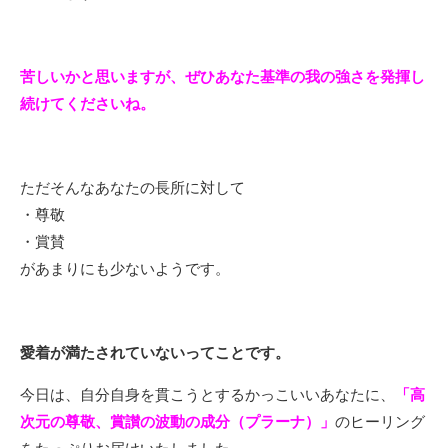
苦しいかと思いますが、ぜひあなた基準の我の強さを発揮し
続けてくださいね。
ただそんなあなたの長所に対して
・尊敬
・賞賛
があまりにも少ないようです。
愛着が満たされていないってことです。
今日は、自分自身を貫こうとするかっこいいあなたに、
「高
次元の尊敬、賞讃の波動の成分（プラーナ）」
のヒーリング