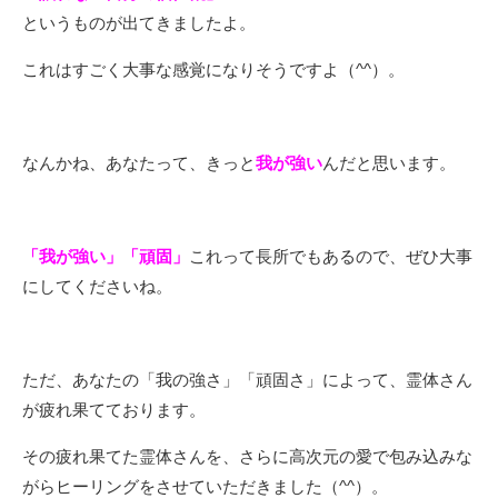
というものが出てきましたよ。
これはすごく大事な感覚になりそうですよ（^^）。
なんかね、あなたって、きっと
我が強い
んだと思います。
「我が強い」「頑固」
これって長所でもあるので、ぜひ大事
にしてくださいね。
ただ、あなたの「我の強さ」「頑固さ」によって、霊体さん
が疲れ果てております。
その疲れ果てた霊体さんを、さらに高次元の愛で包み込みな
がらヒーリングをさせていただきました（^^）。