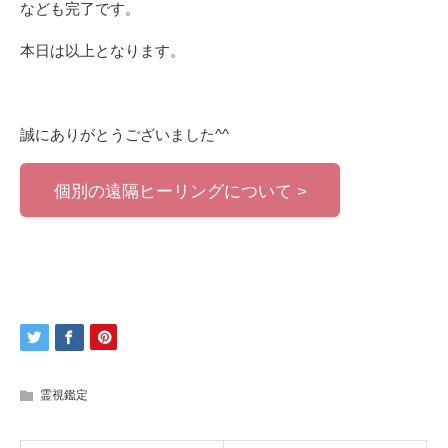
なども完了です。
本日は以上となります。
誠にありがとうございました^^
個別の遠隔ヒーリングについて >
霊視鑑定