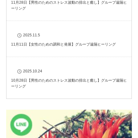
11月28日【男性のためのストレス波動の排出と癒し】グループ遠隔ヒ
ーリング
2025.11.5
11月11日【女性のための調和と発展】グループ遠隔ヒーリング
2025.10.24
10月28日【男性のためのストレス波動の排出と癒し】グループ遠隔ヒ
ーリング