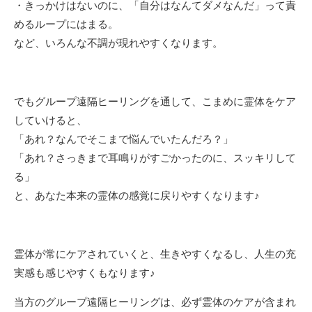
・きっかけはないのに、「自分はなんてダメなんだ」って責
めるループにはまる。
など、いろんな不調が現れやすくなります。
でもグループ遠隔ヒーリングを通して、こまめに霊体をケア
していけると、
「あれ？なんでそこまで悩んでいたんだろ？」
「あれ？さっきまで耳鳴りがすごかったのに、スッキリして
る」
と、あなた本来の霊体の感覚に戻りやすくなります♪
霊体が常にケアされていくと、生きやすくなるし、人生の充
実感も感じやすくもなります♪
当方のグループ遠隔ヒーリングは、必ず霊体のケアが含まれ