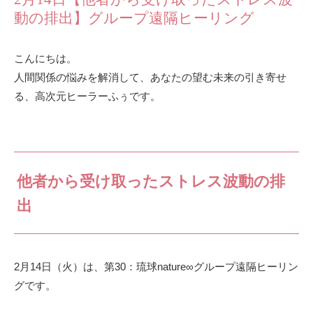
動の排出】グループ遠隔ヒーリング
こんにちは。
人間関係の悩みを解消して、あなたの望む未来の引き寄せ
る、高次元ヒーラーふぅです。
他者から受け取ったストレス波動の排
出
2月14日（火）は、第30：琉球nature∞グループ遠隔ヒーリン
グです。