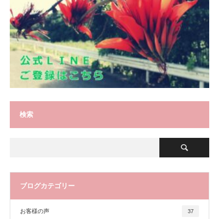
検索
ブログカテゴリー
お客様の声
37