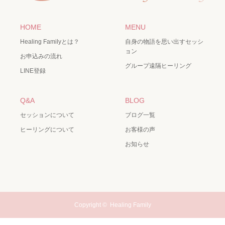
HOME
MENU
Healing Familyとは？
自身の物語を思い出すセッシ
ョン
お申込みの流れ
グループ遠隔ヒーリング
LINE登録
Q&A
BLOG
セッションについて
ブログ一覧
ヒーリングについて
お客様の声
お知らせ
Copyright ©
Healing Family