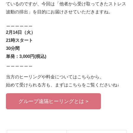
ているのですが、今回は「他者から受け取ってきたストレス
波動の排出」を目的にお届けさせていただきますね。
＿＿＿＿＿＿
2月14日（火）
21時スタート
30分間
単発：3,000円(税込)
＿＿＿＿＿＿
当方のヒーリングや料金についてはこちらから。
始めて受けられる方も、まずはこちらをご覧くださいね↓
グループ遠隔ヒーリングとは >