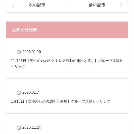
次の記事
前の記事
お知らせ記事
2026.01.20
11月28日【男性のためのストレス波動の排出と癒し】グループ遠隔ヒ
ーリング
2026.01.7
1月15日【女性のための調和と発展】グループ遠隔ヒーリング
2025.11.24