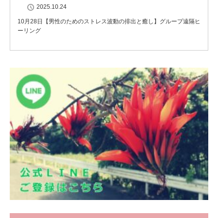
2025.10.24
10月28日【男性のためのストレス波動の排出と癒し】グループ遠隔ヒ
ーリング