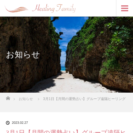
お知らせ
ホーム
お知らせ
3月1日【月間の運勢占い】グループ遠隔ヒーリング
2023.02.27
3月1日【月間の運勢占い】グループ遠隔ヒ