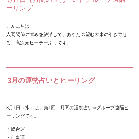
ーリング
こんにちは。
人間関係の悩みを解消して、あなたの望む未来の引き寄せ
る、高次元ヒーラーふぅです。
3月の運勢占いとヒーリング
3月1日（水）は、第1回：月間の運勢占い∞グループ遠隔ヒ
ーリングです。
・総合運
・仕事運