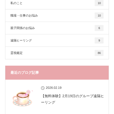
私のこと
10
職場・仕事のお悩み
10
親子関係のお悩み
6
遠隔ヒーリング
9
霊視鑑定
86
最近のブログ記事
2026.02.19
【無料体験】2月19日のグループ遠隔ヒ
ーリング