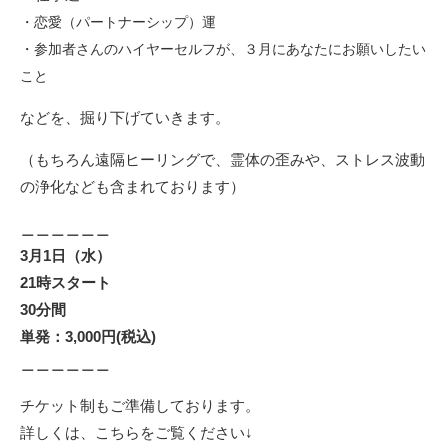
・恋愛（パートナーシップ）運
・参加者さんのハイヤーセルフが、３月にあなたにお願いしたい
こと
などを、掘り下げていきます。
（もちろん遠隔ヒーリングで、霊体の歪みや、ストレス波動
の浄化なども含まれております）
＿＿＿＿＿＿
3月1日（水）
21時スタート
30分間
単発：3,000円(税込)
＿＿＿＿＿＿
チケット制もご準備しております。
詳しくは、こちらをご覧ください↓