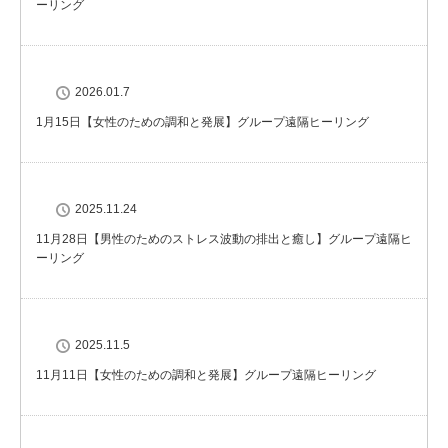
ーリング
2026.01.7
1月15日【女性のための調和と発展】グループ遠隔ヒーリング
2025.11.24
11月28日【男性のためのストレス波動の排出と癒し】グループ遠隔ヒ
ーリング
2025.11.5
11月11日【女性のための調和と発展】グループ遠隔ヒーリング