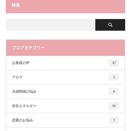
検索
ブログカテゴリー
お客様の声
37
アロマ
1
夫婦関係の悩み
6
存在エネルギー
31
恋愛のお悩み
7